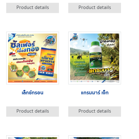
Product details
Product details
เล็กซ์ทรอน
แกรมมาร์ เจ็ท
Product details
Product details