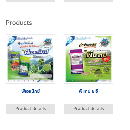
Products
พีเอแน็กซ์
พีแทป 6 จี
Product details
Product details