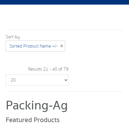
Sort by
Sorted Product Name +/-
Results 21 - 40 of 79
Packing-Ag
Featured Products