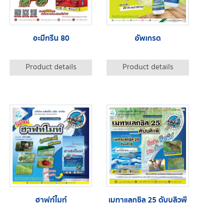
อะมีทรีน 80
อัพเกรด
Product details
Product details
ฮาฟท์ไมท์
เมทาแลกซิล 25 ดับบลิวพี