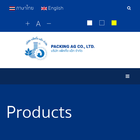
ภาษาไทย
English
Sear
Tools
Togg
Products