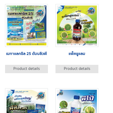
เมทาแลกซิล 25 ดับบลิวพี
แพ็คซูแลม
Product details
Product details