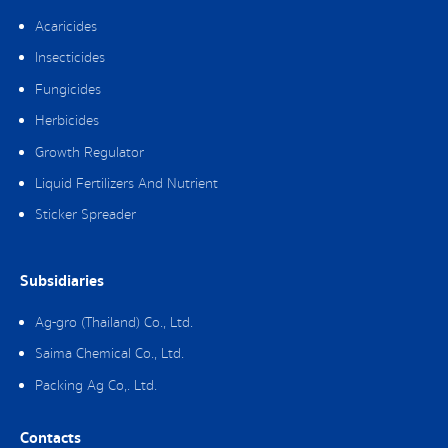
Acaricides
Insecticides
Fungicides
Herbicides
Growth Regulator
Liquid Fertilizers And Nutrient
Sticker Spreader
Subsidiaries
Ag-gro (Thailand) Co., Ltd.
Saima Chemical Co., Ltd.
Packing Ag Co,. Ltd.
Contacts