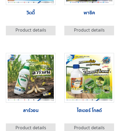
วิตตี้
พาซิค
Product details
Product details
ลาร์วอน
ไฮเตอร์ โกลด์
Product details
Product details