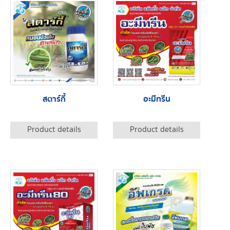
สตาร์กี้
อะมีทรีน
Product details
Product details