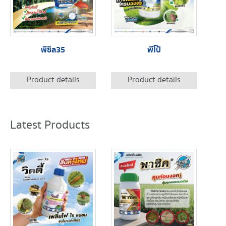
พีซิล35
พีโป้
Product details
Product details
Latest Products