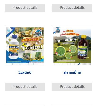
Product details
Product details
วิวสต๊อป
สกายแม็กซ์
Product details
Product details