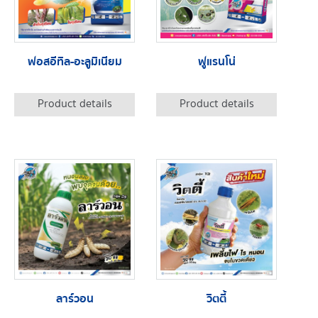
ฟอสอีทิล-อะลูมิเนียม
ฟูแรนโน่
Product details
Product details
ลาร์วอน
วิตตี้