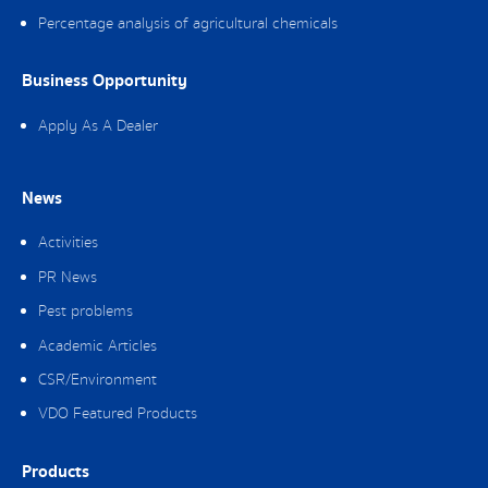
Percentage analysis of agricultural chemicals
Business Opportunity
Apply As A Dealer
News
Activities
PR News
Pest problems
Academic Articles
CSR/Environment
VDO Featured Products
Products