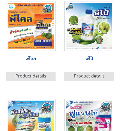
พีโคล
พีโป้
Product details
Product details