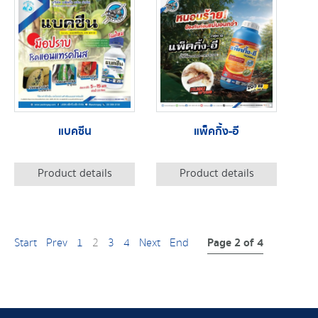
แบคซีน
แพ็คกิ้ง-อี
Product details
Product details
Page 2 of 4
Start
Prev
1
2
3
4
Next
End