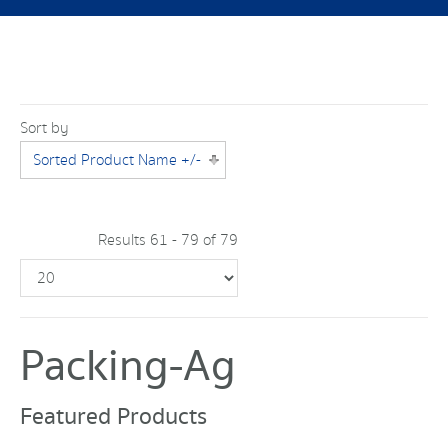
Sort by
Sorted Product Name +/-
Results 61 - 79 of 79
Packing-Ag
Featured Products