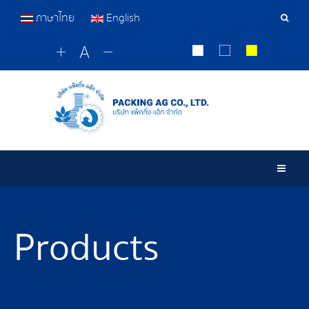
ภาษาไทย
English
Sear
Tools
Togg
Products