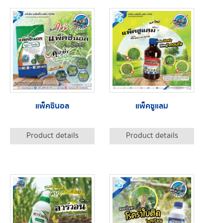
แพ็คซินอล
แพ็คซูแลม
Product details
Product details