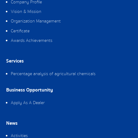
Company Profile
Vision & Mission
Organization Management
Certificate
Awards Achievements
Services
Percentage analysis of agricultural chemicals
Business Opportunity
Apply As A Dealer
News
Activities