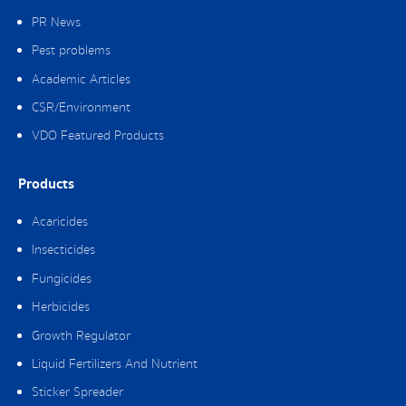
PR News
Pest problems
Academic Articles
CSR/Environment
VDO Featured Products
Products
Acaricides
Insecticides
Fungicides
Herbicides
Growth Regulator
Liquid Fertilizers And Nutrient
Sticker Spreader