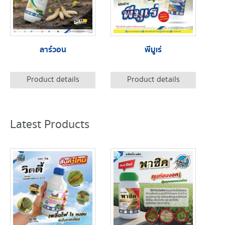
ลาร์วอน
พีมูเร่
Product details
Product details
Latest Products