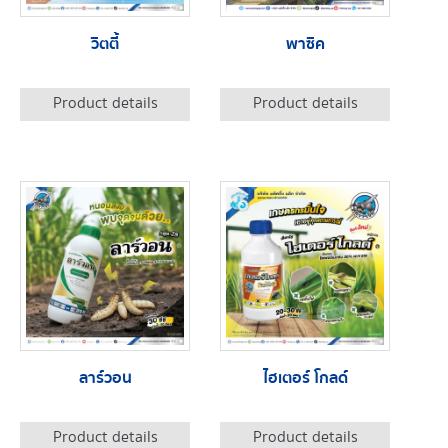
วิตตี้
พาซิค
Product details
Product details
ลาร์วอน
ไฮเตอร์ โกลด์
Product details
Product details