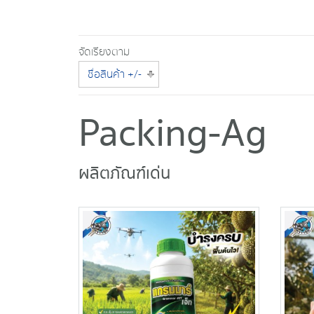
จัดเรียงตาม
ชื่อสินค้า +/-
Packing-Ag
ผลิตภัณฑ์เด่น