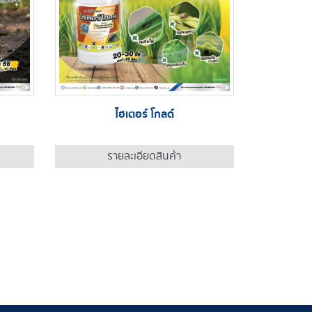
ไฮเตอร์ โกลด์
รายละเอียดสินค้า