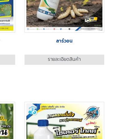
ี
ลาร์วอน
รายละเอียดสินค้า