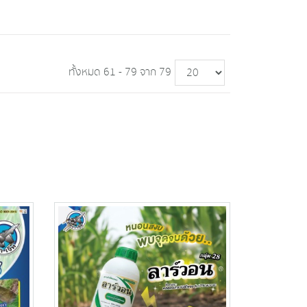
ทั้งหมด 61 - 79 จาก 79