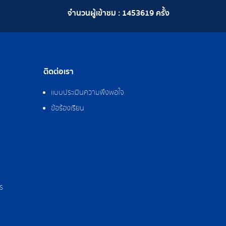
จำนวนผู้เข้าชม :
1453619
ครั้ง
ติดต่อเรา
แบบประเมินความพึงพอใจ
ข้อร้องเรียน
ร