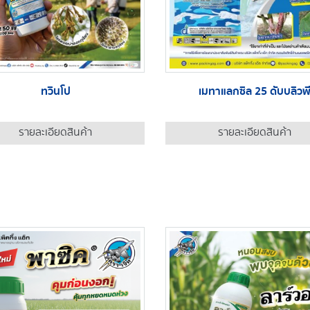
ทวินโป
เมทาแลกซิล 25 ดับบลิวพ
รายละเอียดสินค้า
รายละเอียดสินค้า