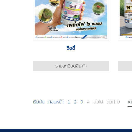
วิตตี้
รายละเอียดสินค้า
หน
เริ่มต้น
ก่อนหน้า
1
2
3
4
ต่อไป
สุดท้าย