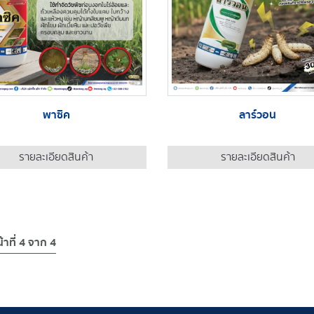
พาซิค
ลาร์วอน
รายละเอียดสินค้า
รายละเอียดสินค้า
้าที่ 4 จาก 4