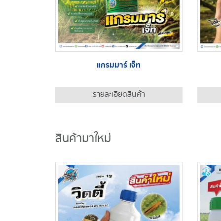
แกรมมาร์ เจ็ท
รายละเอียดสินค้า
สินค้ามาใหม่