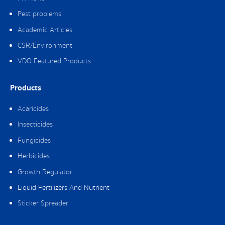
Pest problems
Academic Articles
CSR/Environment
VDO Featured Products
Products
Acaricides
Insecticides
Fungicides
Herbicides
Growth Regulator
Liquid Fertilizers And Nutrient
Sticker Spreader