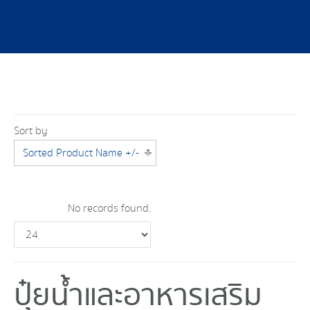
Sort by
Sorted Product Name +/-
No records found.
ปุ๋ยน้ำและอาหารเสริม