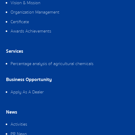
Vision & Mission
Organization Management
Certificate
Awards Achievements
Services
Percentage analysis of agricultural chemicals
Business Opportunity
Apply As A Dealer
News
Activities
PR News