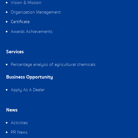
Vision & Mission
Organization Management
Certificate
Awards Achievements
Services
Percentage analysis of agricultural chemicals
Business Opportunity
Apply As A Dealer
News
Activities
PR News