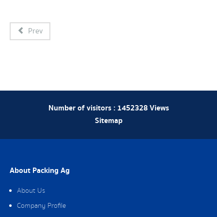
Prev
Number of visitors :
1452328
Views
Sitemap
About Packing Ag
About Us
Company Profile