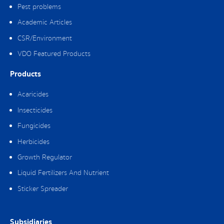
Pest problems
Academic Articles
CSR/Environment
VDO Featured Products
Products
Acaricides
Insecticides
Fungicides
Herbicides
Growth Regulator
Liquid Fertilizers And Nutrient
Sticker Spreader
Subsidiaries