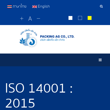
ภาษาไทย
English
Sear
Tools
Togg
ISO 14001 :
2015