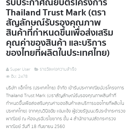
รับประกาศณียบัตรโครงการ
Thailand Trust Mark (ตรา
สัญลักษณ์รับรองคุณภาพ
สินค้าที่กำหนดขึ้นเพื่อส่งเสริม
คุณค่าของสินค้า และบริการ
ของไทยที่ผลิตในประเทศไทย)
Super User
รางวัลแห่งความสำเร็จ
ฮิต: 2478
บริษัท แอ็กโกร (ประเทศไทย) จำกัด เข้ารับประกาศณียบัตรโครงการ
Thailand Trust Mark (ตราสัญลักษณ์รับรองคุณภาพสินค้าที่
กำหนดขึ้นเพื่อส่งเสริมคุณค่าของสินค้าและบริการของไทยที่ผลิตใน
ประเทศไทย) จากคุณวินิจฉัย แจ่มแจ้ง ผู้ช่วยรัฐมนตรีประจำกระทรวง
พาณิชย์ ณ ห้องบุรฉัตรไชยากร ชั้น 4 สำนักงานปลัดกระทรวง
พาณิชย์ วันที่ 18 กันยายน 2560