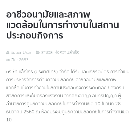
อาชีวอนามัยและสภาพ
แวดล้อมในการทำงานในสถาน
ประกอบกิจการ
Super User
รางวัลแห่งความสำเร็จ
ฮิต: 2683
บริษัท แอ็กโกร (ประเทศไทย) จำกัด ได้รับมอบเกียรติบัตร การดำเนิน
การบริหารจัดการด้านความปลอดภัย อาชีวอนามัยและสภาพ
แวดล้อมในการทำงานในสถานประกอบกิจการระดับทอง ของกรม
สวัสดิการและคุ้มครองแรงงาน จากคุณฐิติญา อินทรปัญญา ผู้
อำนวยการศูนย์ความปลอดภัยในการทำงานเขต 10 ในวันที่ 28
ธันวาคม 2560 ณ ห้องประชุมศูนย์ความปลอดภัยในการทำงานเขต
10