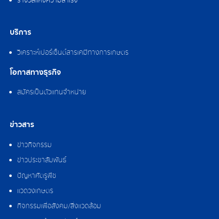
รางวัลแห่งความสำเร็จ
บริการ
วิเคราะห์เปอร์เซ็นต์สารเคมีทางการเกษตร
โอกาสทางธุรกิจ
สมัครเป็นตัวแทนจำหน่าย
ข่าวสาร
ข่าวกิจกรรม
ข่าวประชาสัมพันธ์
ปัญหาศัตรูพืช
แวดวงเกษตร
กิจกรรมเพื่อสังคม/สิ่งแวดล้อม