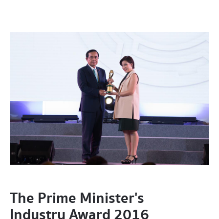
The Prime Minister's
Industry Award 2016