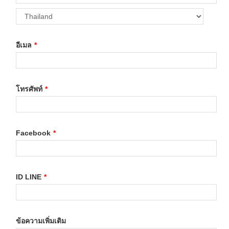
อีเมล
*
โทรศัพท์
*
Facebook
*
ID LINE
*
ข้อความเพิ่มเติม