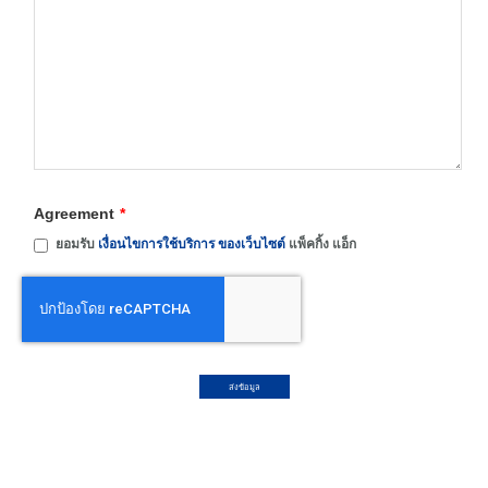
Agreement
*
ยอมรับ
เงื่อนไขการใช้บริการ ของเว็บไซต์
แพ็คกิ้ง แอ็ก
ส่งข้อมูล