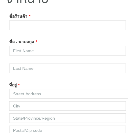
ชื่อร้านค้า
*
ชื่อ - นามสกุล
*
ที่อยู่
*