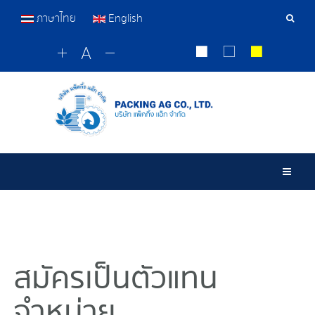
ภาษาไทย
English
เครื่อ
มือ
ค้นหา
Togg
สมัครเป็นตัวแทน
จำหน่าย