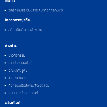
บริการ
วิเคราะห์เปอร์เซ็นต์สารเคมีทางการเกษตร
โอกาสทางธุรกิจ
สมัครเป็นตัวแทนจำหน่าย
ข่าวสาร
ข่าวกิจกรรม
ข่าวประชาสัมพันธ์
ปัญหาศัตรูพืช
แวดวงเกษตร
กิจกรรมเพื่อสังคม/สิ่งแวดล้อม
VDO แนะนำผลิตภัณฑ์
ผลิตภัณฑ์