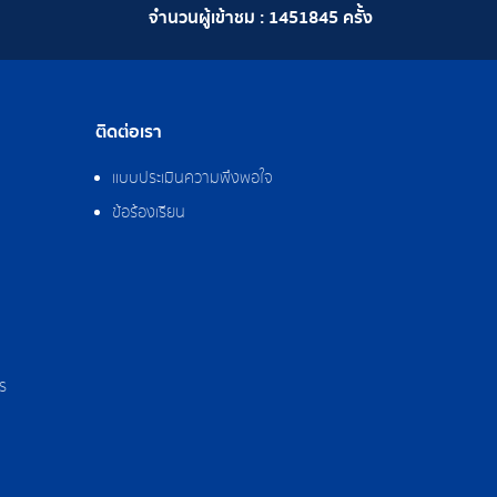
จำนวนผู้เข้าชม :
1451845
ครั้ง
ติดต่อเรา
แบบประเมินความพึงพอใจ
ข้อร้องเรียน
ร