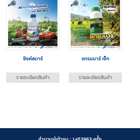
ซิงค์สตาร์
แกรมมาร์ เจ็ท
รายละเอียดสินค้า
รายละเอียดสินค้า
จำนวนผู้เข้าชม :
1453963
ครั้ง