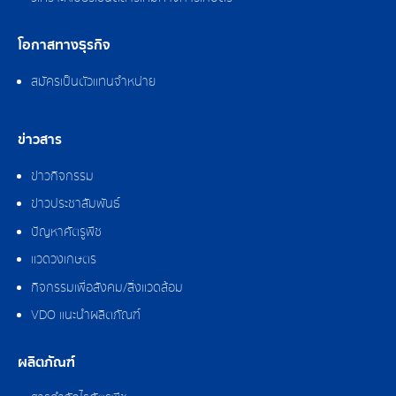
โอกาสทางธุรกิจ
สมัครเป็นตัวแทนจำหน่าย
ข่าวสาร
ข่าวกิจกรรม
ข่าวประชาสัมพันธ์
ปัญหาศัตรูพืช
แวดวงเกษตร
กิจกรรมเพื่อสังคม/สิ่งแวดล้อม
VDO แนะนำผลิตภัณฑ์
ผลิตภัณฑ์