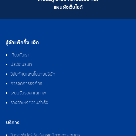
แผนผังเว็บไซต์
รู้จักแพ็คกิ้ง แอ็ก
เกี่ยวกับเรา
ประวัติบริษัท
วิสัยทัศน์และนโยบายบริษัท
การจัดการองค์กร
ระบบรับรองคุณภาพ
รางวัลแห่งความสำเร็จ
บริการ
วิเคราะห์เปอร์เซ็นต์สารเคมีทางการเกษตร