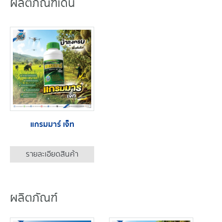
ผลิตภัณฑ์เด่น
แกรมมาร์ เจ็ท
รายละเอียดสินค้า
ผลิตภัณฑ์