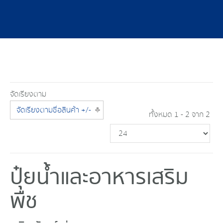
จัดเรียงตาม
จัดเรียงตามชื่อสินค้า +/-
ทั้งหมด 1 - 2 จาก 2
ปุ๋ยน้ำและอาหารเสริม
พืช