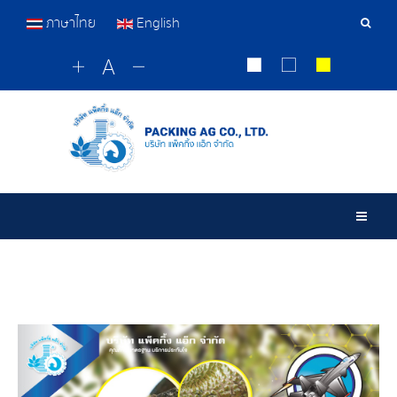
ภาษาไทย
English
เครื่อ
มือ
ค้นหา
Togg