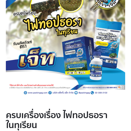
ครบเครื่องเรื่อง ไฟทอปธอรา
ในทุเรียน