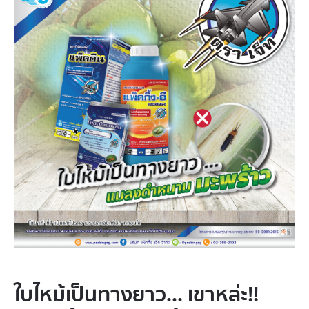
ใบไหม้เป็นทางยาว... เขาหล่ะ!!