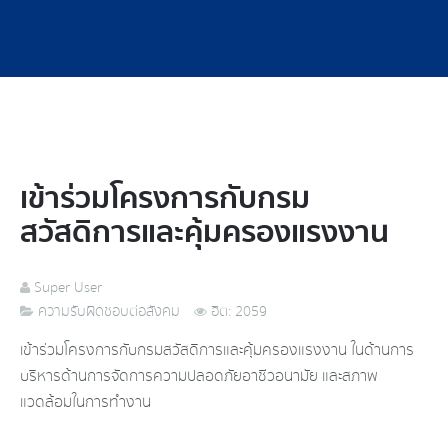
เข้าร่วมโครงการกับกรม
สวัสดิการและคุ้มครองแรงงาน
Super User
ความรับผิดชอบต่อสังคม
ฮิต: 2059
เข้าร่วมโครงการกับกรมสวัสดิการและคุ้มครองแรงงาน ในด้านการ
บริหารด้านการจัดการความปลอดภัยอาชีวอนามัย และสภาพ
แวดล้อมในการทำงาน