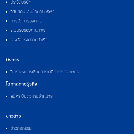
ประวัติบริษัท
วิสัยทัศน์และนโยบายบริษัท
การจัดการองค์กร
ระบบรับรองคุณภาพ
รางวัลแห่งความสำเร็จ
บริการ
วิเคราะห์เปอร์เซ็นต์สารเคมีทางการเกษตร
โอกาสทางธุรกิจ
สมัครเป็นตัวแทนจำหน่าย
ข่าวสาร
ข่าวกิจกรรม