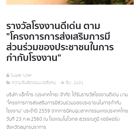
รางวัลโรงงานดีเด่น ตาม
"โครงการการส่งเสริมการมี
ส่วนร่วมของประชาชนในการ
กำกับโรงงาน"
Super User
ความรับผิดชอบต่อสังคม
ฮิต: 2431
บริษัท แอ็กโกร (ประเทศไทย) จำกัด ได้รับรางวัลโรงงานดีเด่น ตาม
"โครงการการส่งเสริมการมีส่วนร่วมของประชาชนในการกำกับ
โรงงาน" ประจำปี 2559 จากการนิคมอุตสาหกรรมแห่งประเทศไทย
วันที่ 23 ก.พ.2560 ณ โรงแรมโนโวเทล สุวรรณภูมิ แอร์พอร์ต
จังหวัดสมุทรปราการ