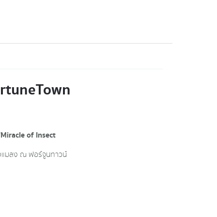
ortuneTown
Miracle of Insect
ของแมลง ณ ฟอร์จูนทาวน์