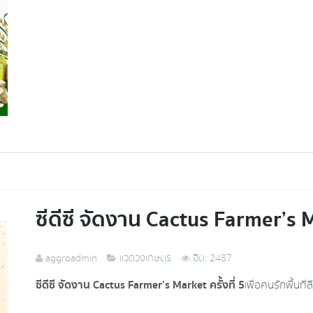
ซีดีซี จัดงาน Cactus Farmer’s Ma
aggroadmin
แวดวงเกษตร
ฮิต: 2487
ซีดีซี จัดงาน Cactus Farmer’s Market ครั้งที่ 5
เพื่อคนรักพื้นที่