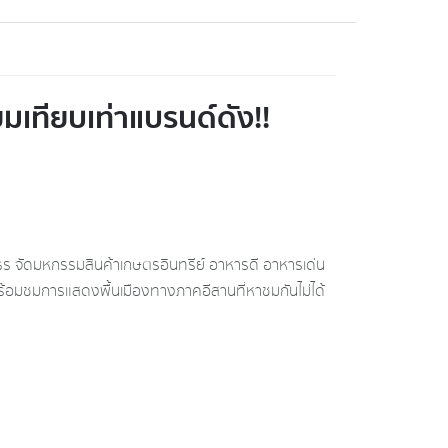
ยมเทียบเท่าแบรนด์ดัง!!
ธร จัดมหกรรมสินค้าเกษตรอินทรีย์ อาหารดี อาหารเด่น
 พร้อมชมการแสดงพื้นเมืองทางภาคอีสานที่หาชมกันไม่ได้