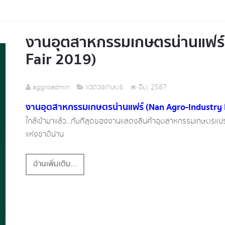
งานอุตสาหกรรมเกษตรน่านแฟร์
Fair 2019)
aggroadmin
แวดวงเกษตร
ฮิต: 2587
งานอุตสาหกรรมเกษตรน่านแฟร์ (Nan Agro-Industry 
ใกล้เข้ามาแล้ว...กับที่สุดของงานแสดงสินค้าอุตสาหกรรมเกษตรแ
แห่งชาติน่าน
อ่านเพิ่มเติม...