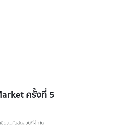
rket ครั้งที่ 5
สีเขียว…กับสัดส่วนที่จำกัด