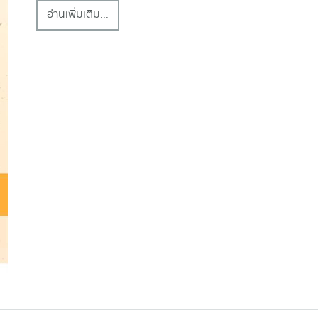
อ่านเพิ่มเติม...