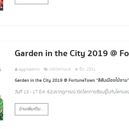
Garden in the City 2019 @ F
aggroadmin
แวดวงเกษตร
ฮิต: 2531
Garden in the City 2019 @ FortuneTown “สีสันเมืองไม้งาม”
วันที่ 13 - 17 มี.ค. 62 ปรากฎการณ์ เปิดโลกการเรียนรู้ไปกับโลก
อ่านเพิ่มเติม...