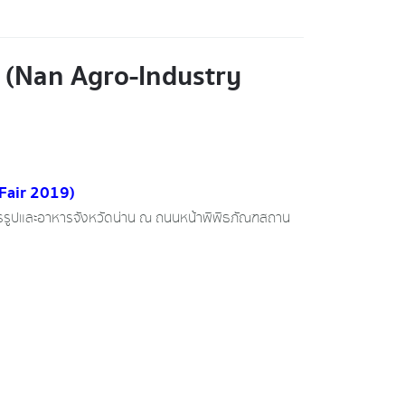
 (Nan Agro-Industry
Fair 2019)
ปรรูปและอาหารจังหวัดน่าน ณ ถนนหน้าพิพิธภัณฑสถาน