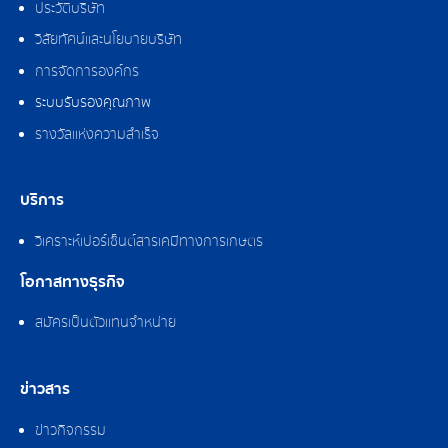
ประวัติบริษัท
วิสัยทัศน์และนโยบายบริษัท
การจัดการองค์กร
ระบบรับรองคุณภาพ
รางวัลแห่งความสำเร็จ
บริการ
วิเคราะห์เปอร์เซ็นต์สารเคมีทางการเกษตร
โอกาสทางธุรกิจ
สมัครเป็นตัวแทนจำหน่าย
ข่าวสาร
ข่าวกิจกรรม