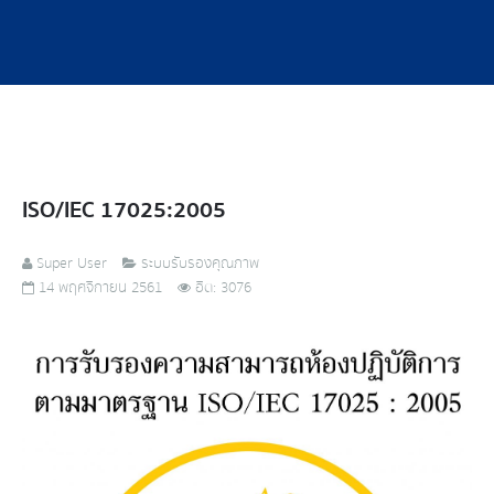
ISO/IEC 17025:2005
Super User
ระบบรับรองคุณภาพ
14 พฤศจิกายน 2561
ฮิต: 3076