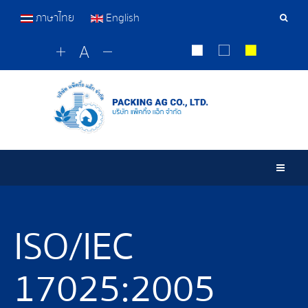
ภาษาไทย
English
เครื่อ
มือ
ค้นหา
Togg
ISO/IEC
17025:2005