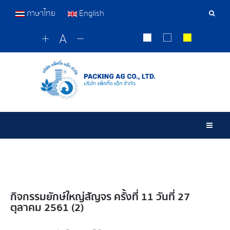
ภาษาไทย
English
เครื่อ
มือ
ค้นหา
Togg
กิจกรรมยักษ์ใหญ่สัญจร ครั้งที่ 11 วันที่ 27
ตุลาคม 2561 (2)