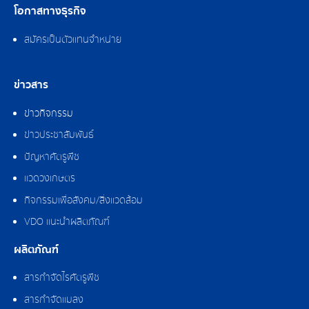
โอกาสทางธุรกิจ
สมัครเป็นตัวแทนจำหน่าย
ข่าวสาร
ข่าวกิจกรรม
ข่าวประชาสัมพันธ์
ปัญหาศัตรูพืช
แวดวงเกษตร
กิจกรรมเพื่อสังคม/สิ่งแวดล้อม
VDO แนะนำผลิตภัณฑ์
ผลิตภัณฑ์
สารกำจัดไรศัตรูพืช
สารกำจัดแมลง