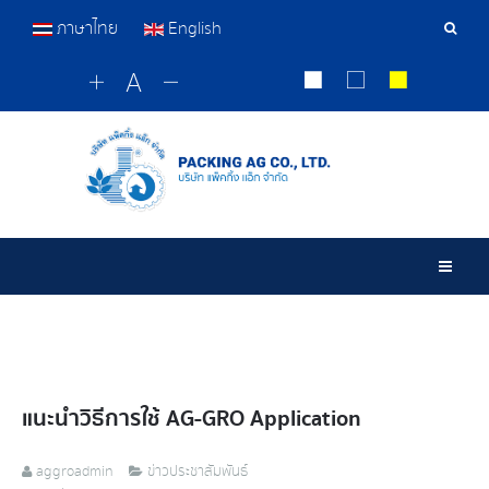
ภาษาไทย
English
เครื่อ
มือ
ค้นหา
Togg
แนะนำวิธีการใช้ AG-GRO Application
aggroadmin
ข่าวประชาสัมพันธ์