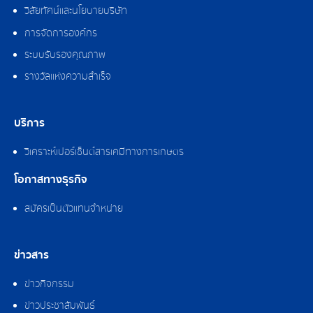
วิสัยทัศน์และนโยบายบริษัท
การจัดการองค์กร
ระบบรับรองคุณภาพ
รางวัลแห่งความสำเร็จ
บริการ
วิเคราะห์เปอร์เซ็นต์สารเคมีทางการเกษตร
โอกาสทางธุรกิจ
สมัครเป็นตัวแทนจำหน่าย
ข่าวสาร
ข่าวกิจกรรม
ข่าวประชาสัมพันธ์