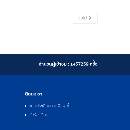
ต่อไป
จำนวนผู้เข้าชม :
1457259
ครั้ง
ติดต่อเรา
แบบประเมินความพึงพอใจ
ข้อร้องเรียน