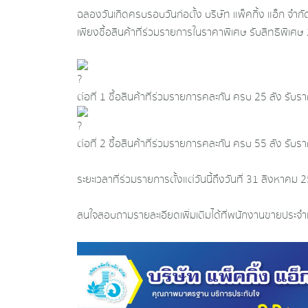
ฉลองวันเกิดครบรอบวันก่อตั้ง บริษัท แพ็คกิ้ง แอ็ก จำ
เพียงซื้อสินค้าที่ร่วมรายการในราคาพิเศษ รับสิทธิพิเศษ 
ต่อที่ 1 ซื้อสินค้าที่ร่วมรายการคละกัน ครบ 25 ลัง รับร
ต่อที่ 2 ซื้อสินค้าที่ร่วมรายการคละกัน ครบ 55 ลัง รับร
ระยะเวลาที่ร่วมรายการตั้งแต่วันนี้ถึงวันที่ 31 สิงหาคม
สนใจสอบถามรายละเอียดเพิ่มเติมได้ที่พนักงานขายประจำ