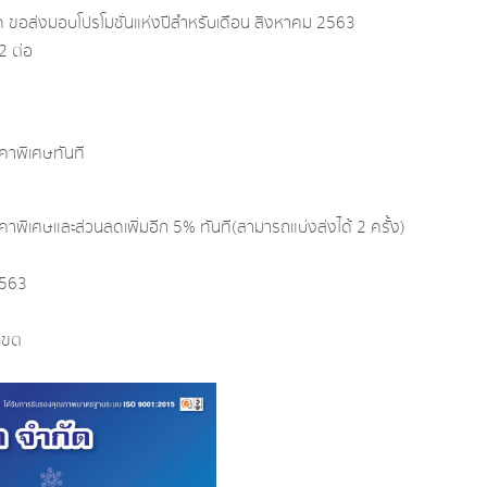
กัด ขอส่งมอบโปรโมชั่นแห่งปีสำหรับเดือน สิงหาคม 2563
2 ต่อ
าคาพิเศษทันที
าคาพิเศษและส่วนลดเพิ่มอีก 5% ทันที (สามารถแบ่งส่งได้ 2 ครั้ง)
 2563
เขต